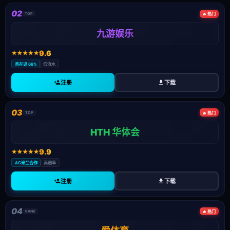
02
TOP
🔥 热门
九游娱乐
9.6
首存返 68%
低流水
注册
下载
03
TOP
🔥 热门
HTH 华体会
9.9
AC米兰合作
高赔率
注册
下载
04
RANK
🔥 热门