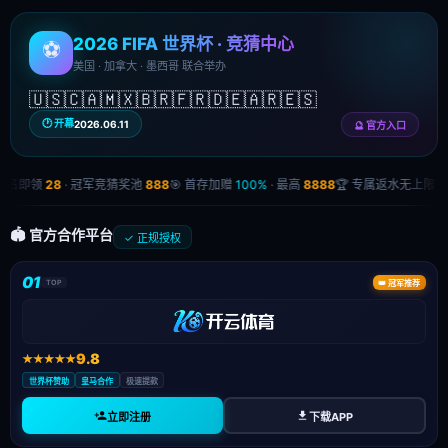
2026 FIFA 世界杯 · 竞猜中心
⚽
美国 · 加拿大 · 墨西哥 联合举办
🇺🇸
🇨🇦
🇲🇽
🇧🇷
🇫🇷
🇩🇪
🇦🇷
🇪🇸
🕐 开幕
2026.06.11
🔮 官方入口
册实名即领
28
· 冠军竞猜奖池
888
🎯 首存加赠
100%
· 最高
8888
🏆 专属返水无上限 · 
🏟️ 官方合作平台
✓ 正规授权
01
TOP
👑 冠军推荐
9.8
世界杯赞助
皇马合作
极速提款
立即注册
下载APP