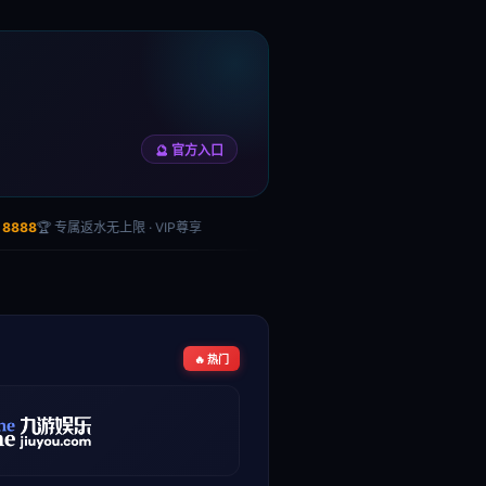
🔮 官方入口
8888
🏆 专属返水无上限 · VIP尊享
🔥 热门