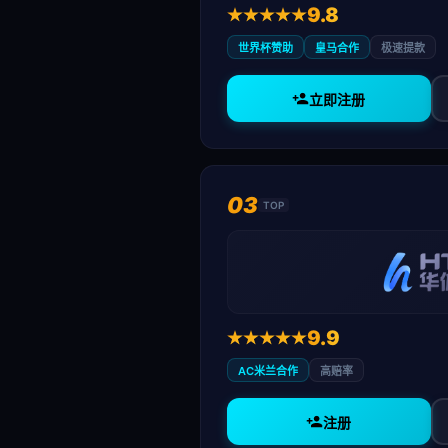
9.8
世界杯赞助
皇马合作
极速提款
立即注册
03
TOP
9.9
AC米兰合作
高赔率
注册